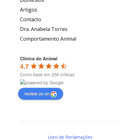
Artigos
Contacto
Dra. Anabela Torres
Comportamento Animal
Clínica do Animal
4.7
Como base em 256 críticas
review us on
Livro de Reclamações