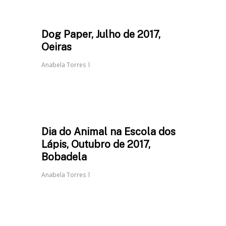
Dog Paper, Julho de 2017,
Oeiras
Anabela Torres
Dia do Animal na Escola dos
Lápis, Outubro de 2017,
Bobadela
Anabela Torres