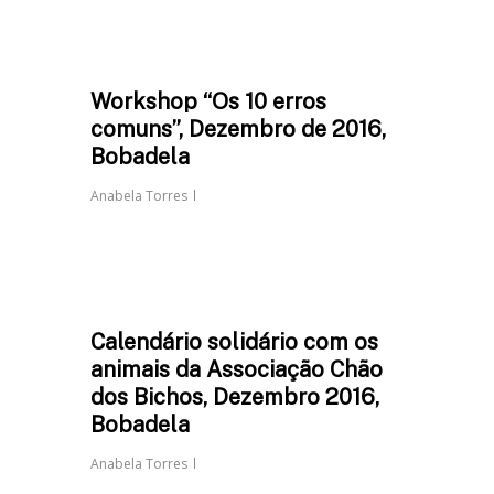
Workshop “Os 10 erros
comuns”, Dezembro de 2016,
Bobadela
Anabela Torres
Calendário solidário com os
animais da Associação Chão
dos Bichos, Dezembro 2016,
Bobadela
Anabela Torres