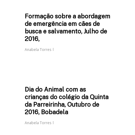
Formação sobre a abordagem
de emergência em cães de
busca e salvamento, Julho de
2016,
Anabela Torres
Dia do Animal com as
crianças do colégio da Quinta
da Parreirinha, Outubro de
2016, Bobadela
Anabela Torres