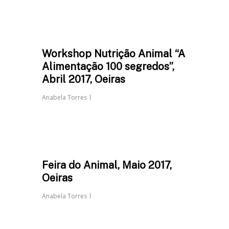
Workshop Nutrição Animal “A
Alimentação 100 segredos”,
Abril 2017, Oeiras
Anabela Torres
Feira do Animal, Maio 2017,
Oeiras
Anabela Torres