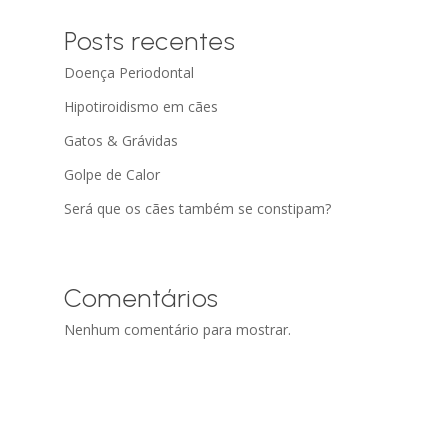
Posts recentes
Doença Periodontal
Hipotiroidismo em cães
Gatos & Grávidas
Golpe de Calor
Será que os cães também se constipam?
Comentários
Nenhum comentário para mostrar.