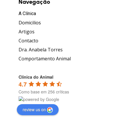
Navegação
A Clínica
Domicilios
Artigos
Contacto
Dra. Anabela Torres
Comportamento Animal
Clínica do Animal
4.7
Como base em 256 críticas
review us on